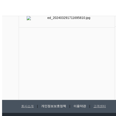
회사소개
|
개인정보보호정책
|
이용약관
|
고객센터