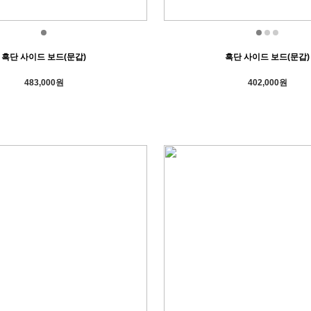
흑단 사이드 보드(문갑)
흑단 사이드 보드(문갑)
483,000원
402,000원