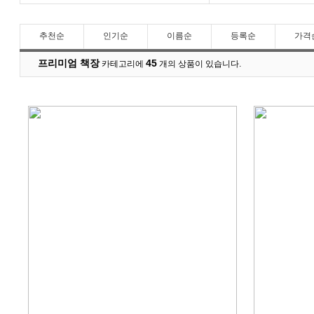
추천순
인기순
이름순
등록순
가격
프리미엄 책장
45
카테고리에
개의 상품이 있습니다.