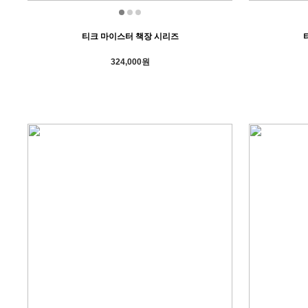
티크 마이스터 책장 시리즈
324,000원