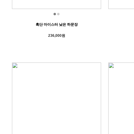
흑단 마이스터 낮은 하문장
236,000원