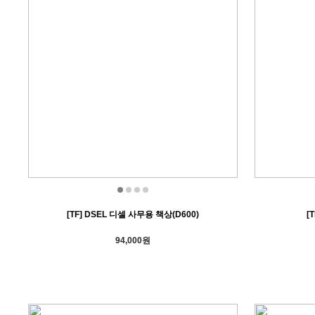
[TF] DSEL 디셀 사무용 책상(D600)
[
94,000원