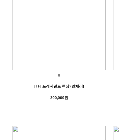
[TF] 프레지던트 책상 (연체리)
300,000원