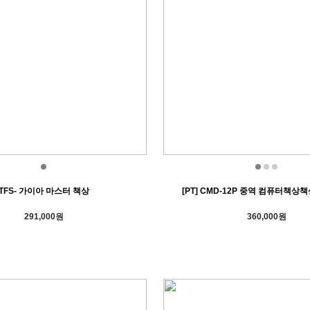
TFS- 가이아 마스터 책상
[PT] CMD-12P 중역 컴퓨터책상
291,000원
360,000원